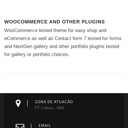
WOOCOMMERCE AND OTHER PLUGINS
WooCommerce tested theme for easy shop and
eCommerce as well as Contact form 7 tested for forms
and NextGen gallery and other portfolio plugins tested
for gallery or portfolio choices.
ZONA DE ATUAÇÃO
PT Lisboa - AML
EMAIL